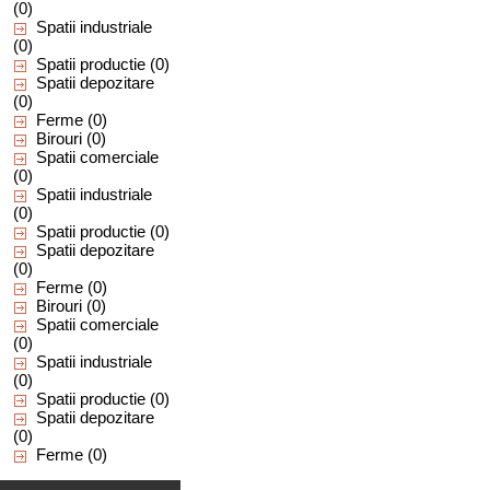
(0)
Spatii industriale
(0)
Spatii productie
(0)
Spatii depozitare
(0)
Ferme
(0)
Birouri
(0)
Spatii comerciale
(0)
Spatii industriale
(0)
Spatii productie
(0)
Spatii depozitare
(0)
Ferme
(0)
Birouri
(0)
Spatii comerciale
(0)
Spatii industriale
(0)
Spatii productie
(0)
Spatii depozitare
(0)
Ferme
(0)