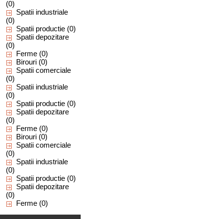
(0)
Spatii industriale
(0)
Spatii productie
(0)
Spatii depozitare
(0)
Ferme
(0)
Birouri
(0)
Spatii comerciale
(0)
Spatii industriale
(0)
Spatii productie
(0)
Spatii depozitare
(0)
Ferme
(0)
Birouri
(0)
Spatii comerciale
(0)
Spatii industriale
(0)
Spatii productie
(0)
Spatii depozitare
(0)
Ferme
(0)