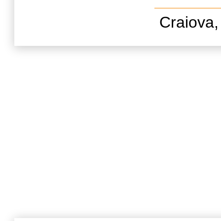
Craiova,