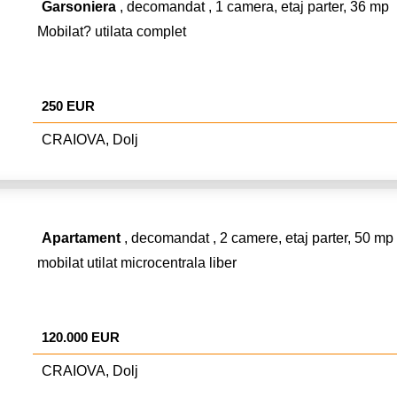
Garsoniera
, decomandat , 1 camera, etaj parter, 36 mp
Mobilat? utilata complet
250 EUR
CRAIOVA, Dolj
Apartament
, decomandat , 2 camere, etaj parter, 50 mp
mobilat utilat microcentrala liber
120.000 EUR
CRAIOVA, Dolj