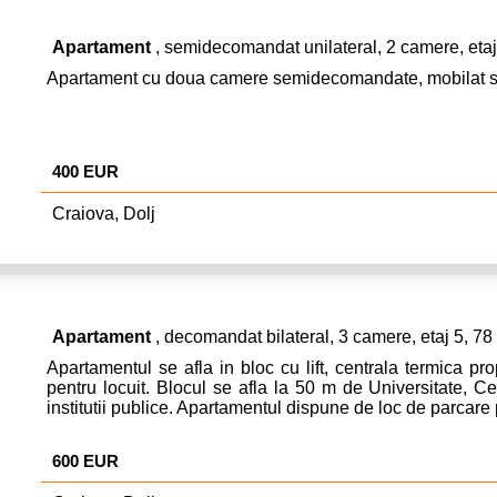
Apartament
, semidecomandat unilateral, 2 camere, etaj
Apartament cu doua camere semidecomandate, mobilat si ut
400 EUR
Craiova, Dolj
Apartament
, decomandat bilateral, 3 camere, etaj 5, 7
Apartamentul se afla in bloc cu lift, centrala termica pro
pentru locuit. Blocul se afla la 50 m de Universitate, C
institutii publice. Apartamentul dispune de loc de parcare 
600 EUR