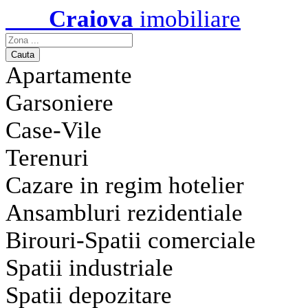
Craiova
imobiliare
Apartamente
Garsoniere
Case-Vile
Terenuri
Cazare in regim hotelier
Ansambluri rezidentiale
Birouri-Spatii comerciale
Spatii industriale
Spatii depozitare