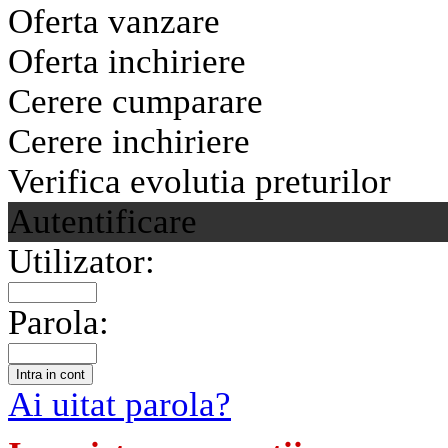
Oferta vanzare
Oferta inchiriere
Cerere cumparare
Cerere inchiriere
Verifica evolutia preturilor
Autentificare
Utilizator:
Parola:
Ai uitat parola?