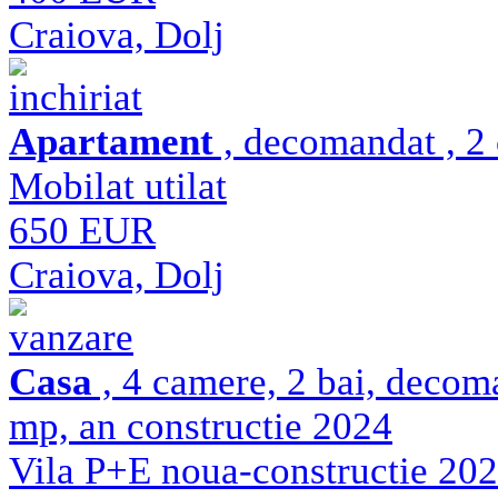
Craiova, Dolj
inchiriat
Apartament
, decomandat , 2 
Mobilat utilat
650 EUR
Craiova, Dolj
vanzare
Casa
, 4 camere, 2 bai, decom
mp, an constructie 2024
Vila P+E noua-constructie 2024