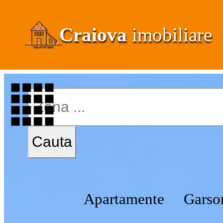
Craiova
imobiliare
Apartamente
Garso