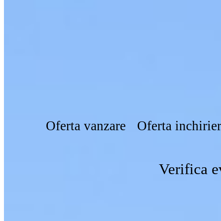
Oferta vanzare
Oferta inchirie
Verifica e